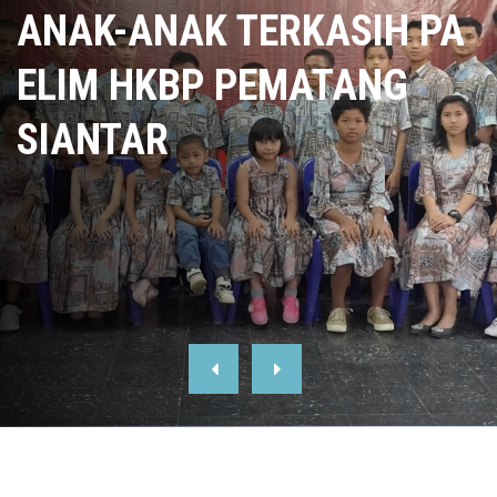
ANAK-ANAK TERKASIH PA
ELIM HKBP PEMATANG
SIANTAR