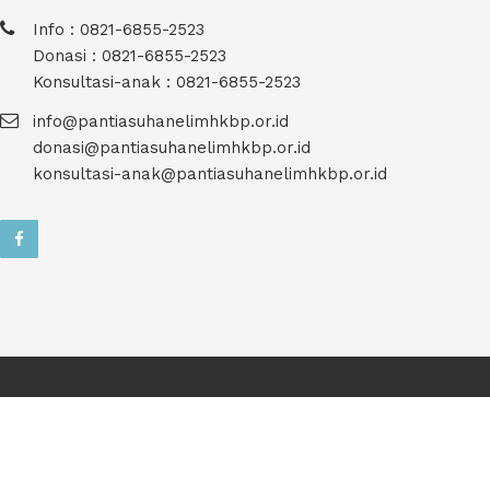
Info : 0821-6855-2523
Donasi : 0821-6855-2523
Konsultasi-anak : 0821-6855-2523
info@pantiasuhanelimhkbp.or.id
donasi@pantiasuhanelimhkbp.or.id
konsultasi-anak@pantiasuhanelimhkbp.or.id
Copyright © 2021