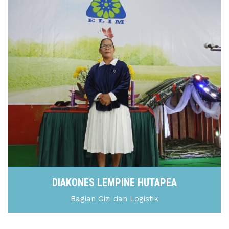
DIAKONES LEMPINE HUTAPEA
Bagian Gizi dan Logistik