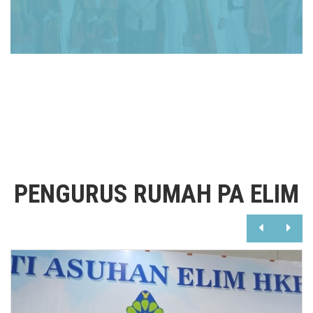
PENGURUS RUMAH PA ELIM