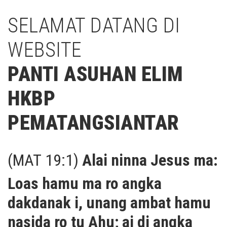
SELAMAT DATANG DI
WEBSITE
PANTI ASUHAN ELIM
HKBP
PEMATANGSIANTAR
(MAT 19:1)
Alai ninna Jesus ma:
Loas hamu ma ro angka
dakdanak i, unang ambat hamu
nasida ro tu Ahu; ai di angka